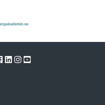
langakademin.se